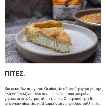
ΠΙΤΕΣ.
Και ποιος δεν τις αγαπά; Οι πίτες είναι βασικό φαγητό για την
ελληνική κουζίνα, είναι το comfort food που μπορεί να
γεμίσει το στομάχι μας όλες τις ώρες. Οι περισσότεροι δε
φτιάχνουν πίτες είτε γιατί βαριούνται να ανοίξουν φύλλο, είτε