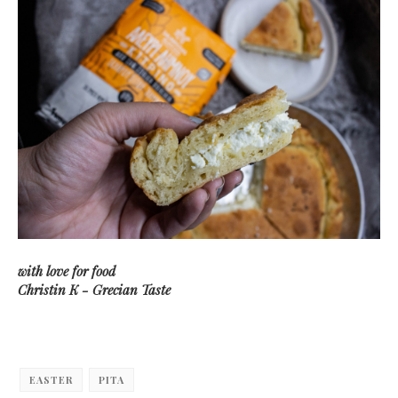
with love for food
Christin K - Grecian Taste
EASTER
PITA