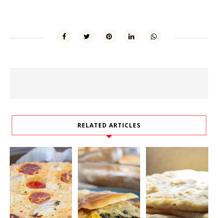
RELATED ARTICLES