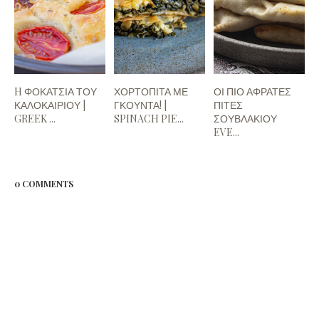
H ΦΟΚΑΤΣΙΑ ΤΟΥ
ΧΟΡΤΟΠΙΤΑ ΜΕ
ΟΙ ΠΙΟ ΑΦΡΑΤΕΣ
ΚΑΛΟΚΑΙΡΙΟΥ |
ΓΚΟΥΝΤΑ! |
ΠΙΤΕΣ
GREEK ...
SPINACH PIE...
ΣΟΥΒΛΑΚΙΟΥ
EVE...
0 COMMENTS