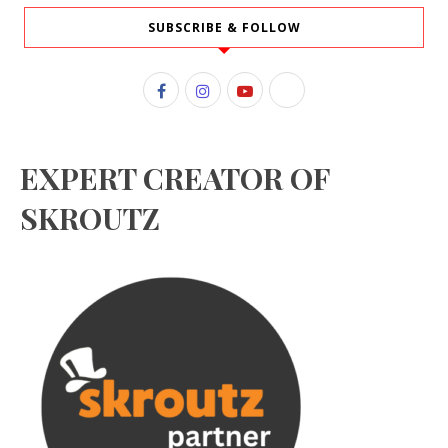
SUBSCRIBE & FOLLOW
EXPERT CREATOR OF
SKROUTZ