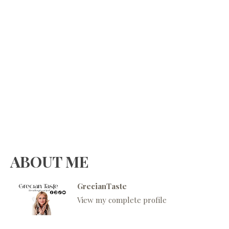
ABOUT ME
GrecianTaste
View my complete profile