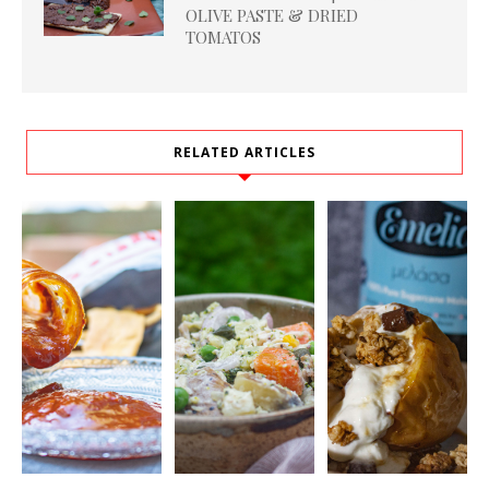
OLIVE PASTE & DRIED
TOMATOS
RELATED ARTICLES