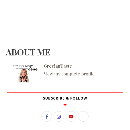
ABOUT ME
GrecianTaste
View my complete profile
SUBSCRIBE & FOLLOW