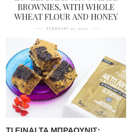
BROWNIES, WITH WHOLE
WHEAT FLOUR AND HONEY
FEBRUARY 10, 2022
ΤΙ ΕΙΝΑΙ ΤΑ ΜΠΡΑΟΥΝΙΣ;