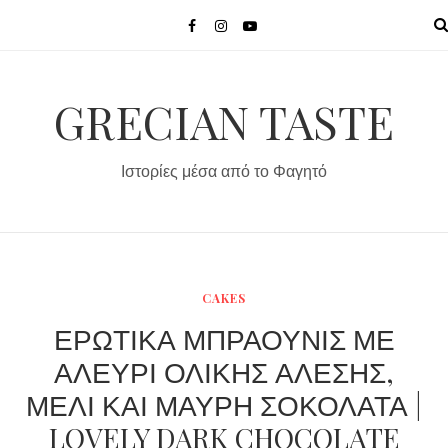
MENU
GRECIAN TASTE
Ιστορίες μέσα από το Φαγητό
CAKES
ΕΡΩΤΙΚΑ ΜΠΡΑΟΥΝΙΣ ΜΕ
ΑΛΕΥΡΙ ΟΛΙΚΗΣ ΑΛΕΣΗΣ,
ΜΕΛΙ ΚΑΙ ΜΑΥΡΗ ΣΟΚΟΛΑΤΑ |
LOVELY DARK CHOCOLATE