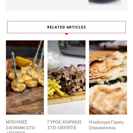
RELATED ARTICLES
ΜΠΟΥΚΙΕΣ
ΓΥΡΟΣ ΧΟΙΡΙΝΟΣ
Η καλύτερη Γέμιση
ΣΑΓΑΝΑΚΙ ΣΤΟ
ΣΤΟ AIRFRYER
Σπανακόπιτας