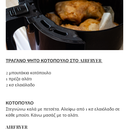
ΤΡΑΓΑΝΟ ΨΗΤΟ ΚΟΤΟΠΟΥΛΟ ΣΤΟ AIRFRYER
2 μπουτάκια κοτόπουλο
1 πρέζα αλάτι
2 κσ ελαιόλαδο
ΚΟΤΟΠΟΥΛΟ
Στεγνώνω καλά με πετσέτα. Αλείφω από 1 κσ ελαιόλαδο σε
κάθε μπούτι. Κάνω μασάζ με το αλάτι.
AIRFRYER