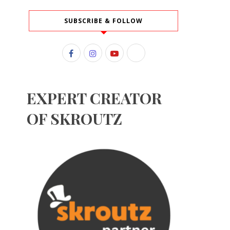
SUBSCRIBE & FOLLOW
EXPERT CREATOR
OF SKROUTZ