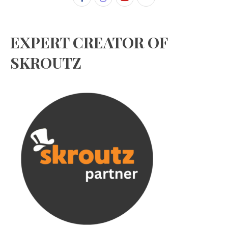
EXPERT CREATOR OF
SKROUTZ