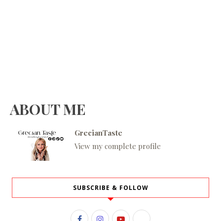
ABOUT ME
GrecianTaste
View my complete profile
SUBSCRIBE & FOLLOW