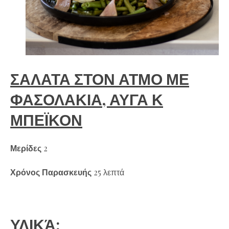
ΣΑΛΑΤΑ ΣΤΟΝ ΑΤΜΟ ΜΕ
ΦΑΣΟΛΑΚΙΑ, ΑΥΓΑ Κ
ΜΠΕΪΚΟΝ
Μερίδες
2
Χρόνος Παρασκευής
25 λεπτά
ΥΛΙΚΆ: