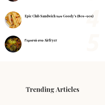
Epic Club Sandwich των Goody's (80s–90s)
Γεμιστά στο Airfryer
Trending Articles