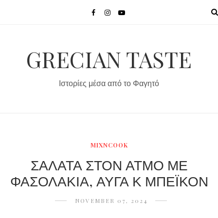
MENU
GRECIAN TASTE
Ιστορίες μέσα από το Φαγητό
MIXNCOOK
ΣΑΛΑΤΑ ΣΤΟΝ ΑΤΜΟ ΜΕ
ΦΑΣΟΛΑΚΙΑ, ΑΥΓΑ Κ ΜΠΕΪΚΟΝ
NOVEMBER 07, 2024